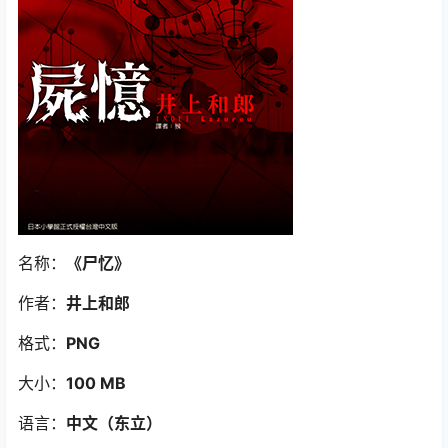
名称：
《尸忆
》
作者：
井上和郎
格式：
PNG
大小：
100 MB
语言：
中文（东立
）