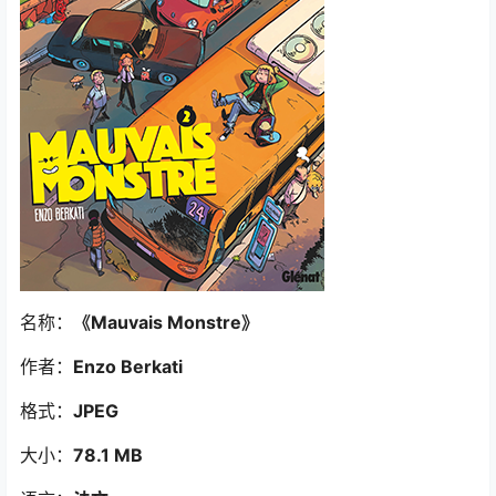
名称：
《Mauvais Monstre
》
作者：
Enzo Berkati
格式：
JPEG
大小：
78.1 MB