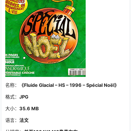
名称：
《Fluide Glacial – HS – 1996 – Spécial Noël
》
格式：
JPG
大小：
35.6 MB
语言：
法文