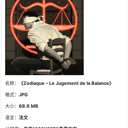
名称：
《Zodiaque – Le Jugement de la Balance
》
格式：
JPG
大小：
68.6 MB
语言：
法文