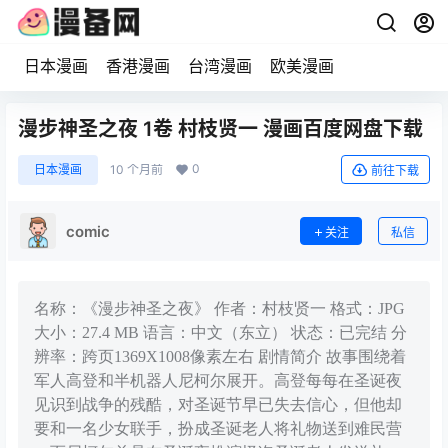
日本漫画
香港漫画
台湾漫画
欧美漫画
漫步神圣之夜 1卷 村枝贤一 漫画百度网盘下载
0
日本漫画
10 个月前
前往下载
comic
关注
私信
名称：《漫步神圣之夜》 作者：村枝贤一 格式：JPG
大小：27.4 MB 语言：中文（东立） 状态：已完结 分
辨率：跨页1369X1008像素左右 剧情简介 故事围绕着
军人高登和半机器人尼柯尔展开。高登每每在圣诞夜
见识到战争的残酷，对圣诞节早已失去信心，但他却
要和一名少女联手，扮成圣诞老人将礼物送到难民营