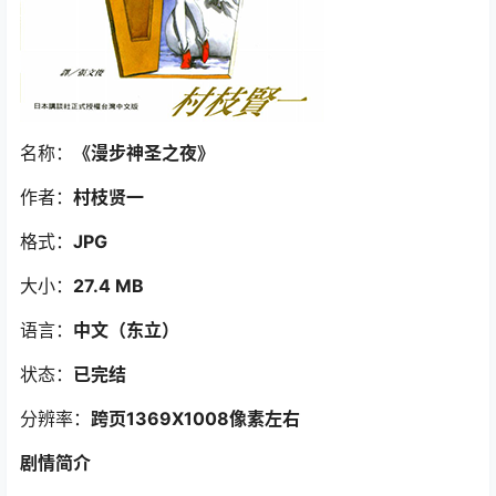
名称：
《漫步神圣之夜》
作者：
村枝贤一
格式：
JPG
大小：
27.4 MB
语言：
中文
（东立）
状态：
已完结
分辨率：
跨页1369X1008像素左右
剧情简介