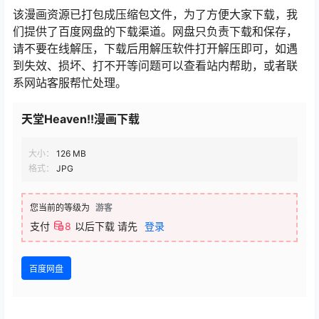
该漫画资源已打包成压缩包文件，为了方便大家下载，我
们提供了百度网盘的下载渠道。网盘只负责下载和保存，
请不要在线解压，下载后用解压软件打开解压即可，如遇
到失效、损坏、打不开等问题可以查看站内帮助，或者联
系网站客服帮忙处理。
天堂Heaven!!漫画下载
大小：
126 MB
格式：
JPG
您当前的等级为
游客
支付
8
以后下载
请先
登录
百度网盘