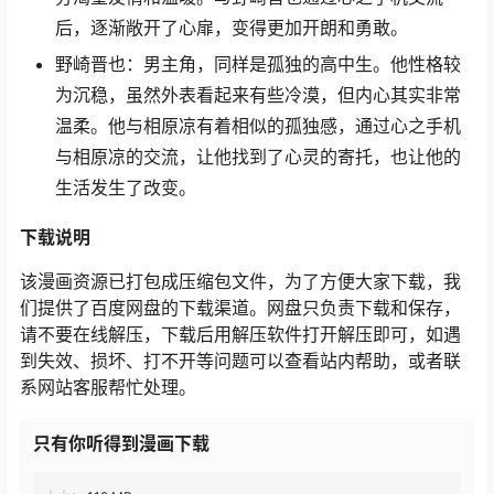
后，逐渐敞开了心扉，变得更加开朗和勇敢。
野崎晋也：男主角，同样是孤独的高中生。他性格较
为沉稳，虽然外表看起来有些冷漠，但内心其实非常
温柔。他与相原凉有着相似的孤独感，通过心之手机
与相原凉的交流，让他找到了心灵的寄托，也让他的
生活发生了改变。
下载说明
该漫画资源已打包成压缩包文件，为了方便大家下载，我
们提供了百度网盘的下载渠道。网盘只负责下载和保存，
请不要在线解压，下载后用解压软件打开解压即可，如遇
到失效、损坏、打不开等问题可以查看站内帮助，或者联
系网站客服帮忙处理。
只有你听得到漫画下载