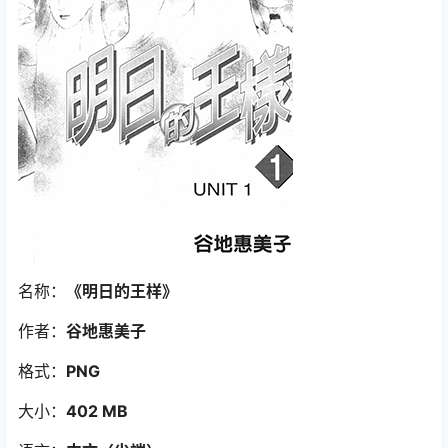
名称：
《明日的王样》
作者：
谷地惠美子
格式：
PNG
大小：
402 MB