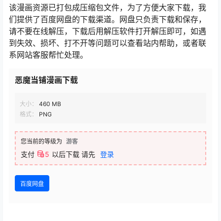
该漫画资源已打包成压缩包文件，为了方便大家下载，我
们提供了百度网盘的下载渠道。网盘只负责下载和保存，
请不要在线解压，下载后用解压软件打开解压即可，如遇
到失效、损坏、打不开等问题可以查看站内帮助，或者联
系网站客服帮忙处理。
恶魔当铺漫画下载
大小：
460 MB
格式：
PNG
您当前的等级为
游客
支付
5
以后下载
请先
登录
百度网盘