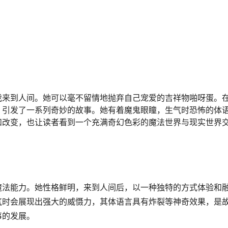
我来到人间。她可以毫不留情地抛弃自己宠爱的吉祥物啪呀蛋。
，引发了一系列奇妙的故事。她有着魔鬼眼瞳，生气时恐怖的体
和改变，也让读者看到一个充满奇幻色彩的魔法世界与现实世界
魔法能力。她性格鲜明，来到人间后，以一种独特的方式体验和
气时会展现出强大的威慑力，其体语言具有炸裂等神奇效果，是
事的发展。