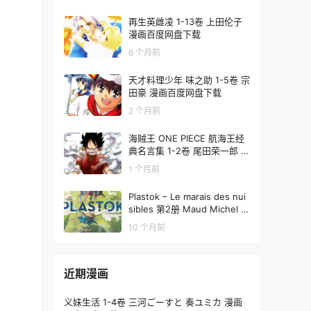
再生英雌凌 1-13卷 上田伦子
漫画百度网盘下载
6 个月前
天才料理少年 味之助 1-5卷 宗
田豪 漫画百度网盘下载
2 个月前
海贼王 ONE PIECE 航海王经
典名言集 1-2卷 尾田荣一郎 漫
画百度网盘下载
1 个月前
Plastok – Le marais des nui
sibles 第2册 Maud Michel Ni
colas Sign Arbieux 漫画百度
10 个月前
网盘下载
近期漫画
义妹生活 1-4卷 三河ごーすと 奏ユミカ 漫画