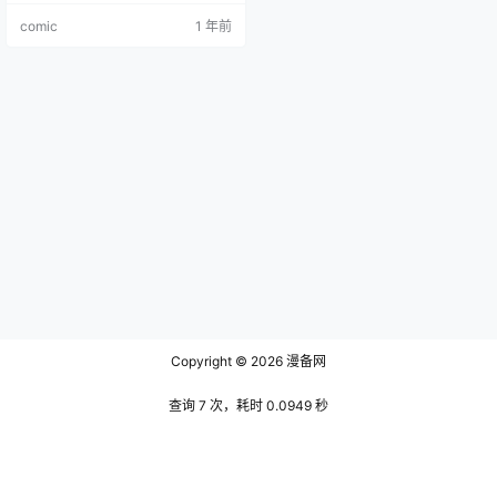
comic
1 年前
Copyright © 2026
漫备网
查询 7 次，耗时 0.0949 秒