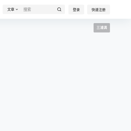
文章
登录
快速注册
三浦满