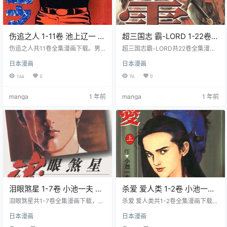
伤追之人 1-11卷 池上辽一 漫
超三国志 霸-LORD 1-22卷
画百度网盘下载
池上辽一 漫画百度网盘下载
伤追之人共11卷全集漫画下载。男
超三国志霸-LORD共22卷全集漫画
子茨木圭介在巴西背负过去痛苦生
下载。一个日本古代的大将成为了
日本漫画
日本漫画
活，与日本女新闻主播夕湖相遇，
刘备，与关羽、张飞结义，开始了
被误认为金矿挖掘者里奥·巴拉基。
恢复汉室的传奇。他遇到了各种人
144
0
76
0
随着故事发展，夕湖逐渐了解并接
物，与曹操、孙权、吕布等强敌斗
纳巴拉基，发现他就是茨木圭介。
争，创造了一个属于他的三国时
manga
1 年前
manga
1 年前
代。
泪眼煞星 1-7卷 小池一夫 池
杀爱 爱人类 1-2卷 小池一夫
上辽一 漫画百度网盘下载
池上辽一 漫画百度网盘下载
泪眼煞星共1-7卷全集漫画下载，讲
杀爱 爱人类共1-2卷全集漫画下载，
述了陶艺家火野村窑被百八龙绑架
是一位来自安达之原的鬼婆婆保护
日本漫画
日本漫画
培训成为杀手，代号“自由人”，每次
人间的故事，她用超能力将恶魔送
完成任务后都会流泪，被称为“泪眼
入地府，处理各种棘手的事件。漫