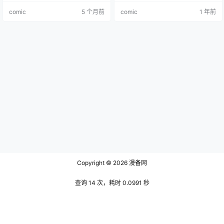
天才伊达藏希，因不满豪门球队的
足球之路奋进。
comic
5 个月前
comic
1 年前
战术束缚，毅然加入濒临解散的抚
子高中足球社。他凭借华丽球技与
独特理念，带领这支缺兵少将的弱
队，在赛场突破重重困境。藏希与
队友们在磨合中成长，用热血与拼
搏改写球队命运，在青春与竞技的
碰撞…
Copyright © 2026
漫备网
查询 14 次，耗时 0.0991 秒