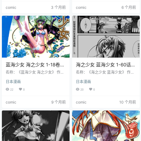
当地少女小日向光天性开朗，热爱
0% 为海洋的 “水星” AQUA，其上的
comic
3 个月前
comic
6 个月前
大海与潜水。东京转学生大木双叶
新威尼斯复刻了地球威尼斯风貌，
内向拘谨，入学后被小日向光拉入
领航员（Undine）撑贡多拉带游客
学校潜水部。在部长二宫爱、学长
游览。15 岁少女水无灯里从地球来
二宫诚及顾问火鸟真斗老师的陪伴
到这里，进入 ARIA 公司当见习领航
下，两人与部员们一同探索海洋魅
员，在前辈爱丽西亚・佛罗伦斯指
力，体验四季日常，收获成长与珍
导下，与…
贵…
蓝海少女 海之少女 1-18卷
海之少女 蓝海少女 1-60话
天野梢 漫画百度网盘下载
天野梢 漫画百度网盘下载
名称：《蓝海少女 海之少女》 作
名称：《海之少女 蓝海少女》 作
者：天野梢 格式：JPG 大小：875
者：天野梢 格式：PDF 大小：337
日本漫画
日本漫画
MB 语言：中文（东立） 状态：已
MB 语言：中文（汉化组） 状态：
完结 分辨率：单页980X1520像素
未完结 分辨率：单页622X860像素
22
0
20
0
左右 剧情简介 故事发生在静冈县伊
左右 剧情简介 故事发生在静冈县伊
东市一所必须参加社团活动的普通
东市一所必须参加社团活动的普通
comic
9 个月前
comic
10 个月前
高中。小日向光是热爱潜水的开朗
高中。主角小日向光原本是个旱鸭
少女，大木双叶则是从东京转学来
子，却在一次偶然的机会中接触到
的害羞内向女孩，她们因潜水结缘
了潜水运动，被大海的魅力所吸
并加入潜水社。在社团中，她们与
引，从而加入了学校的潜水社团。
二宫爱、二宫诚等社员一起，在享
在社团里，她结识了一群志同道合
受潜水乐趣的同时，也经历着成长
的朋友，大家一起学习潜水知识、
的烦恼与快乐…
进行潜水训练，…