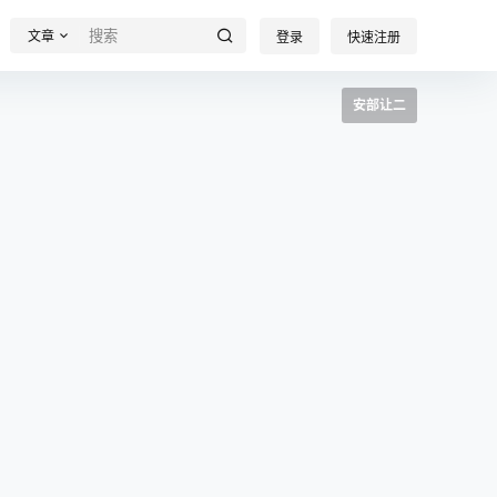
文章
登录
快速注册
安部让二