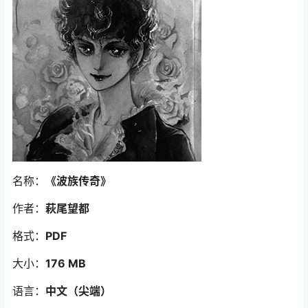
名称：
《波族传奇
》
作者：
萩尾望都
格式：
PDF
大小：
176 MB
语言：
中文（尖端）