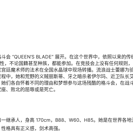
“QUEEN’S BLADE” 展开。在这个世界中，依照以来的传
的女性，不论国籍甚至种族，都能参加。在竞技会上没有任何规则
过宫廷魔术师的法术在全国水晶球中现场转播。流浪战士蕾娜为
。在这个过程中，她和荒野的义贼丽斯蒂、牙之暗杀者伊尔玛、近卫队长
，她们各自怀着不同的理由和梦想参与这场残酷的格斗会，在战
宝座、败北的屈辱或是死亡。
继承人，身高 170cm，B88、W60、H85。她是在世界各地
。性格具有正义感，剑术高强。