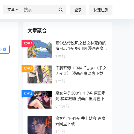
文章
登录
快速注册
文章聚合
塞尔达传说风之杖之林克的航
TOP1
海日志 1卷 姬川明 漫画百度网
下载
盘下载
1 年前
千鹤奇谭 1-3卷 千之刃（千之
TOP2
ナイフ） 漫画百度网盘下载
1 年前
魔女单身300年 1-7卷 原田重
TOP3
光 松本救助 漫画百度网盘下
载
6 个月前
浪客行 1-41卷 井上雄彦 百度
云网盘下载
1 年前