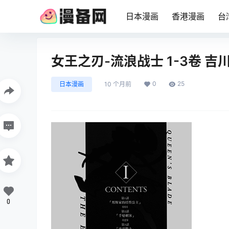
日本漫画
香港漫画
台
女王之刃-流浪战士 1-3卷 
0
25
日本漫画
10 个月前
0