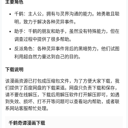
主要角色
千鹤：主人公，拥有与灵界沟通的能力。她勇敢且聪
明，致力于解决各种灵异事件。
助手：千鹤的朋友和助手，虽然没有特殊能力，但在
调查过程中提供了很多帮助。
反派角色：各种灵异事件背后的黑暗势力，他们试图
利用超自然力量达到自己的目的。
下载说明
该漫画资源已打包成压缩包文件，为了方便大家下载，我
们提供了百度网盘的下载渠道。网盘只负责下载和保存，
请不要在线解压，下载后用解压软件打开解压即可，如遇
到失效、损坏、打不开等问题可以查看站内帮助，或者联
系网站客服帮忙处理。
千鹤奇谭漫画下载