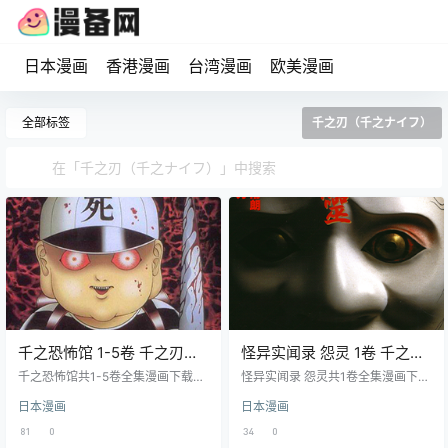
日本漫画
香港漫画
台湾漫画
欧美漫画
全部标签
千之刃（千之ナイフ）
千之恐怖馆 1-5卷 千之刃
怪异实闻录 怨灵 1卷 千之刃
（千之ナイフ）漫画百度网
（千之ナイフ）漫画百度网
千之恐怖馆共1-5卷全集漫画下载，
怪异实闻录 怨灵共1卷全集漫画下
盘下载
是一部独立成篇的恐怖漫画，描绘
盘下载
载，是一部悬疑恐怖类漫画，讲述
日本漫画
日本漫画
了各种超自然现象和人类内心的黑
了一对情侣沙代子和健治被一对双
暗面，给读者带来强烈的恐怖体
胞胎模特儿霸凌，导致沙代子精神
81
0
34
0
验。
崩溃自杀，死后仍未放过那对双胞