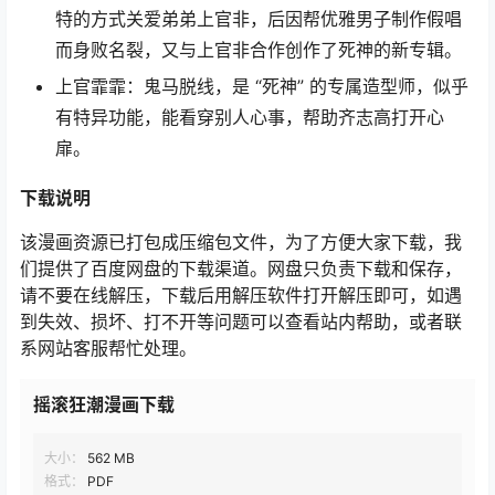
特的方式关爱弟弟上官非，后因帮优雅男子制作假唱
而身败名裂，又与上官非合作创作了死神的新专辑。
上官霏霏：鬼马脱线，是 “死神” 的专属造型师，似乎
有特异功能，能看穿别人心事，帮助齐志高打开心
扉。
下载说明
该漫画资源已打包成压缩包文件，为了方便大家下载，我
们提供了百度网盘的下载渠道。网盘只负责下载和保存，
请不要在线解压，下载后用解压软件打开解压即可，如遇
到失效、损坏、打不开等问题可以查看站内帮助，或者联
系网站客服帮忙处理。
摇滚狂潮漫画下载
大小：
562 MB
格式：
PDF