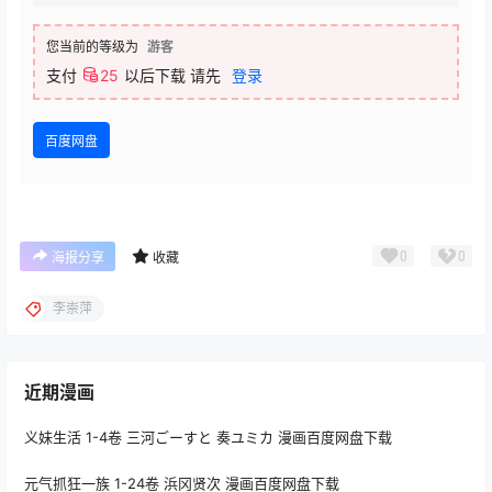
您当前的等级为
游客
支付
25
以后下载
请先
登录
百度网盘
0
0
海报分享
收藏
李崇萍
近期漫画
义妹生活 1-4卷 三河ごーすと 奏ユミカ 漫画百度网盘下载
元气抓狂一族 1-24卷 浜冈贤次 漫画百度网盘下载