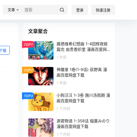
文章
登录
快速注册
文章聚合
路德维希幻想曲 1-4回辉夜姬
TOP1
篇完 由贵香织里 漫画百度网
下载
盘下载
1 年前
神魔录 1卷(1-9话) 荻野真 漫
TOP2
画百度网盘下载
1 年前
小狗汪汪 1-3卷 施川汤雨期 漫
TOP3
画百度网盘下载
1 个月前
源君物语 1-358话 稲葉みのり
漫画百度网盘下载
1 个月前