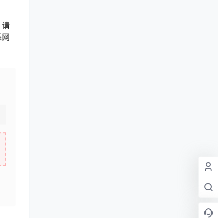
，请
系网