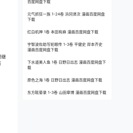
百度网盘下载
元气抓狂一族 1-24卷 浜冈贤次 漫画百度网盘
下载
红白机神 1卷 本田有麻 漫画百度网盘下载
宇智波佐助写轮眼传 1-3卷 平健史 岸本齐史
漫画百度网盘下载
对继
下水道美人鱼 1卷 日野日出志 漫画百度网盘下
有
载
原色之海 1卷 日野日出志 漫画百度网盘下载
东方眩晕录 1-3卷 山田章博 漫画百度网盘下载