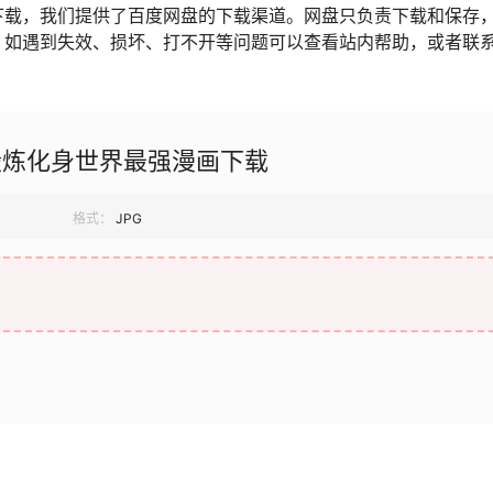
下载，我们提供了百度网盘的下载渠道。网盘只负责下载和保存
，如遇到失效、损坏、打不开等问题可以查看站内帮助，或者联
锻炼化身世界最强漫画下载
格式：
JPG