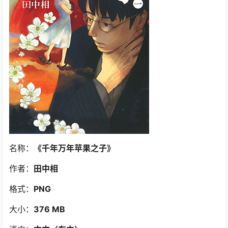
名称：
《千年万年苹果之子》
作者：
田中相
格式：
PNG
大小：
376 MB