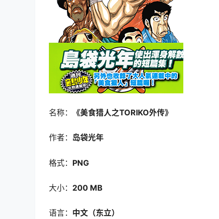
名称：
《美食猎人之TORIKO外传》
作者：
岛袋光年
格式：
PNG
大小：
200 MB
语言：
中文（东立）