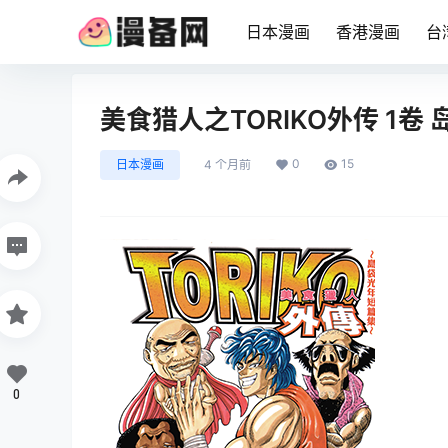
日本漫画
香港漫画
台
美食猎人之TORIKO外传 1卷
0
15
日本漫画
4 个月前
0