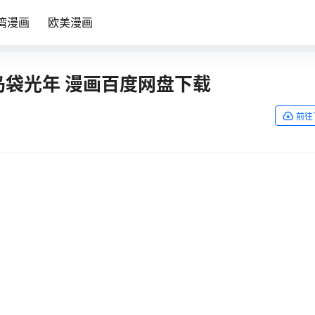
湾漫画
欧美漫画
 岛袋光年 漫画百度网盘下载
前往