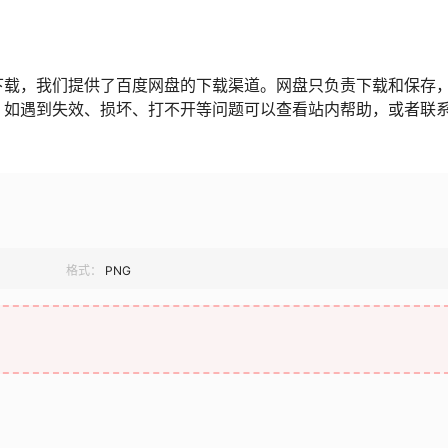
下载，我们提供了百度网盘的下载渠道。网盘只负责下载和保存
，如遇到失效、损坏、打不开等问题可以查看站内帮助，或者联
格式：
PNG