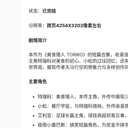
状态：
已完结
分辨率：
跨页4254X3202
像素左右
剧情简介
本作为《美食猎人 TORIKO》的短篇合集，收
主角特瑞科对美食的初心、小松的过往回忆，还
世界观，展现作者天马行空的想象力与多样创作
主要角色
特瑞科：美食猎人，本传主角，外传中展现
小松：餐厅学徒，与特瑞科搭档，外传收录
艾利亚：足球长篇主角，球技高超却易忘事
极限小塞巴斯：搞笑短篇角色，为奖金不择