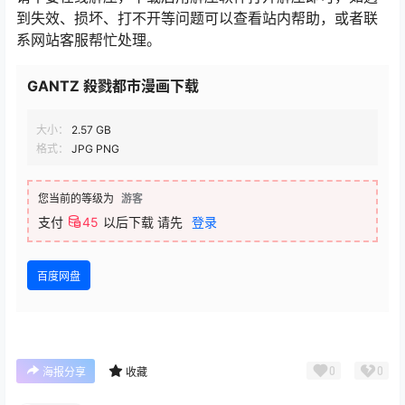
到失效、损坏、打不开等问题可以查看站内帮助，或者联
系网站客服帮忙处理。
GANTZ 殺戮都市漫画下载
大小：
2.57 GB
格式：
JPG PNG
您当前的等级为
游客
支付
45
以后下载
请先
登录
百度网盘
0
0
海报分享
收藏