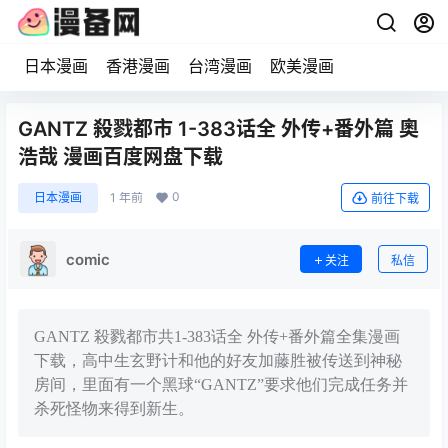
日本漫画
香港漫画
台湾漫画
欧美漫画
GANTZ 殺戮都市 1-383话全 外传+番外篇 奧
浩哉 漫画百度网盘下载
0
日本漫画
1 年前
前往下载
comic
关注
私信
GANTZ 殺戮都市共1-383话全 外传+番外篇全集漫画
下载，高中生玄野计和他的好友加藤胜被传送到神秘
房间，里面有一个黑球“GANTZ”要求他们完成任务并
杀死怪物来得到新生。