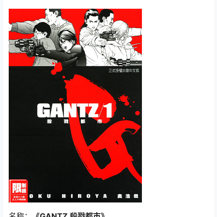
名称：
《GANTZ 殺戮都市》