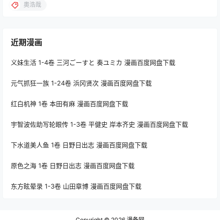
奧浩哉
近期漫画
义妹生活 1-4卷 三河ごーすと 奏ユミカ 漫画百度网盘下载
元气抓狂一族 1-24卷 浜冈贤次 漫画百度网盘下载
红白机神 1卷 本田有麻 漫画百度网盘下载
宇智波佐助写轮眼传 1-3卷 平健史 岸本齐史 漫画百度网盘下载
下水道美人鱼 1卷 日野日出志 漫画百度网盘下载
原色之海 1卷 日野日出志 漫画百度网盘下载
东方眩晕录 1-3卷 山田章博 漫画百度网盘下载
Copyright © 2026
漫备网