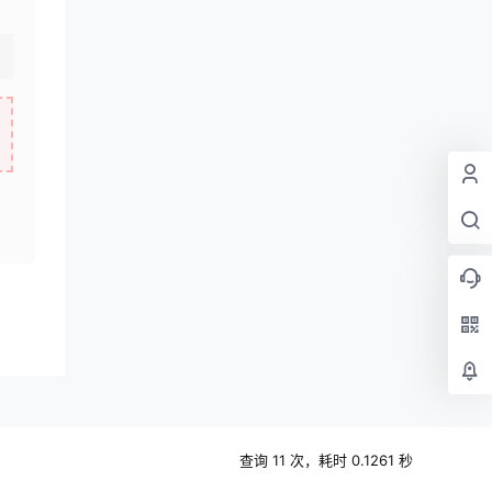
查询 11 次，耗时 0.1261 秒