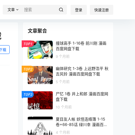
文章
登录
快速注册
文章聚合
载
撞球高手 1-16卷 前川刚 漫画
TOP1
百度网盘下载
下载
9 个月前
幽体研究 1-3卷 上远野浩平 秋
TOP2
吉风铃 漫画百度网盘下载
5 个月前
尸忆 1卷 井上和郎 漫画百度网
TOP3
盘下载
10 个月前
夏目友人帐 妖怪连络簿 1-15
卷+66-85话 绿川幸 漫画百度
网盘下载
4 个月前