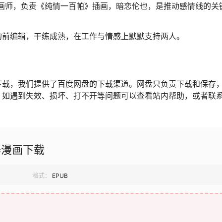
女性画师，负责《纯情一百帕》插画，暗恋伦也，是推动感情线的关
的前编辑，干练成熟，在工作与情感上默默支持两人。
下载，我们提供了百度网盘的下载渠道。网盘只负责下载和保存
，如遇到失效、损坏、打不开等问题可以查看站内帮助，或者联
器漫画下载
格式：
EPUB