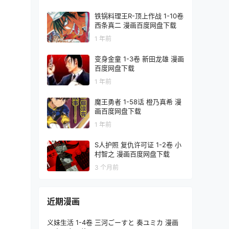
铁锅料理王R-顶上作战 1-10卷
西条真二 漫画百度网盘下载
1 年前
变身金童 1-3卷 新田龙雄 漫画
百度网盘下载
1 年前
魔王勇者 1-58话 橙乃真希 漫
画百度网盘下载
1 年前
S人护照 复仇许可证 1-2卷 小
村智之 漫画百度网盘下载
3 个月前
近期漫画
义妹生活 1-4卷 三河ごーすと 奏ユミカ 漫画