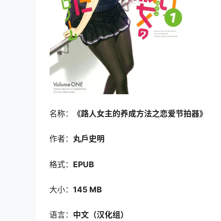
名称：
《路人女主的养成方法之恋爱节拍器
》
作者：
丸戶史明
格式：
EPUB
大小：
145 MB
语言：
中文（汉化组）