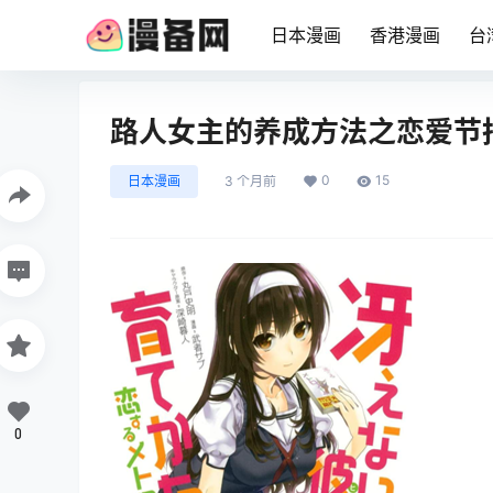
日本漫画
香港漫画
台
路人女主的养成方法之恋爱节拍器
0
15
日本漫画
3 个月前
0