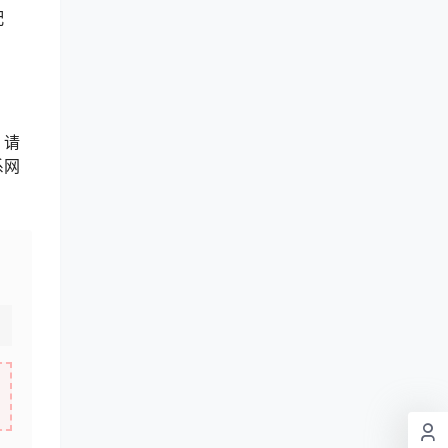
配
，请
系网