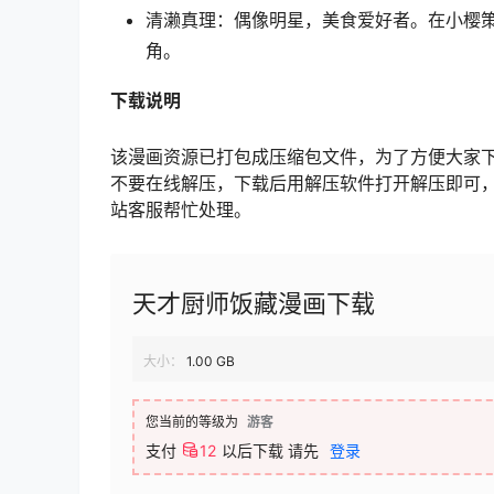
清濑真理：偶像明星，美食爱好者。在小樱
角。
下载说明
该漫画资源已打包成压缩包文件，为了方便大家
不要在线解压，下载后用解压软件打开解压即可
站客服帮忙处理。
天才厨师饭藏漫画下载
大小：
1.00 GB
您当前的等级为
游客
支付
12
以后下载
请先
登录