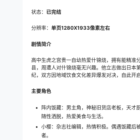
状态：
已完结
分辨率：
单页1280X1933像素左右
剧情简介
高中生虎之宫贵一自幼热爱什锦烧，拥有能精准分
县，周遭人对什锦烧毫无兴趣。他立志做出日本第
纪，双方因地域饮食文化差异爆发对决，自此开
主要角色
阵内饭藏：男主角，神秘旧货店老板，天才
随性洒脱，热爱美食与生活。
小樱：杂志社编辑，热情积极。偶遇饭藏后
者。