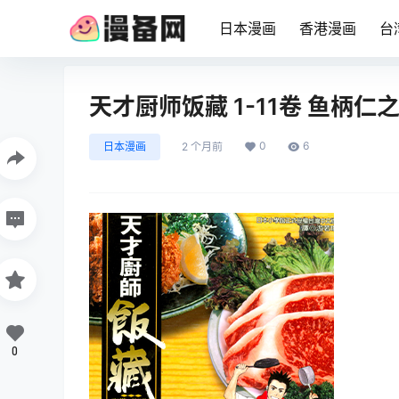
日本漫画
香港漫画
台
天才厨师饭藏 1-11卷 鱼柄
0
6
日本漫画
2 个月前
0