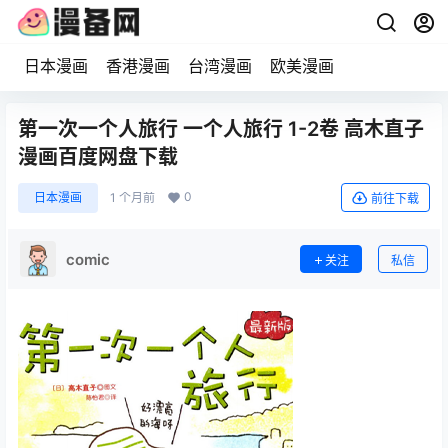
日本漫画
香港漫画
台湾漫画
欧美漫画
第一次一个人旅行 一个人旅行 1-2卷 高木直子
漫画百度网盘下载
0
日本漫画
1 个月前
前往下载
comic
关注
私信