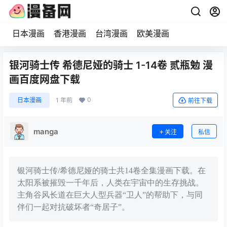
日本漫画
香港漫画
台湾漫画
欧美漫画
银河骑士传 希德尼娅的骑士 1-14卷 贰瓶勉 漫
画百度网盘下载
0
日本漫画
1 年前
前往下载
manga
关注
私信
银河骑士传/希德尼娅的骑士共14卷全集漫画下载。在
太阳系被摧毁一千年后，人类在宇宙中的生存挑战。
主角谷风长道在巨大人型兵器“卫人”的帮助下，与同
伴们一起对抗破坏者“奇居子”。