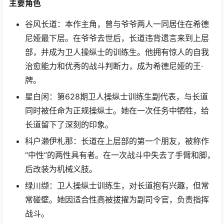
主要角色
谷风长道：本作主角，曾与爷爷两人一同居住在希德
尼娅最下层。在爷爷去世后，长道违背遗言来到上层
部，并成为卫人操纵士的训练生。他拥有惊人的自我
治愈能力和优秀的战斗判断力，成为希德尼娅的王·
牌。
星白闲：第628期卫人操纵士训练生副代表，与长道
同时被任命为正规操纵士。她在一次任务中牺牲，给
长道留下了深刻的印象。
科户濑伊札那：长道在上层部的第一个朋友，被称作
“中性”的两性具有者。在一次战斗中失去了手臂和脚，
后改装为机械义肢。
绿川缬：卫人操纵士训练生，对长道抱有兴趣，但常
常碰壁。她因适合性高被拔擢为副司令官，负责指挥
战斗。