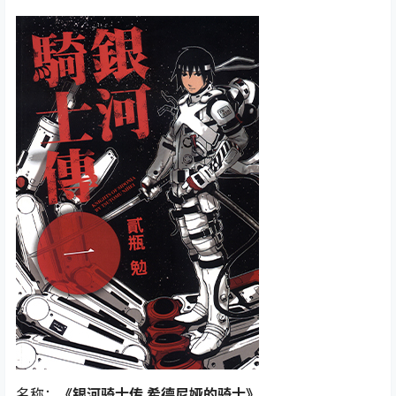
名称：
《银河骑士传 希德尼娅的骑士》