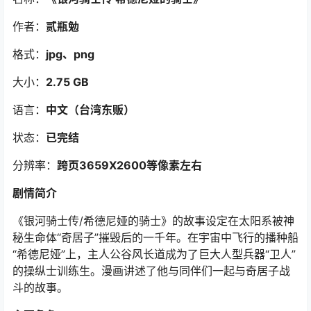
作者：
贰瓶勉
格式：
jpg、png
大小：
2.75 GB
语言：
中文（台湾东贩）
状态：
已完结
分辨率：
跨页3659X2600
等像素左右
剧情简介
《银河骑士传/希德尼娅的骑士》的故事设定在太阳系被神
秘生命体“奇居子”摧毁后的一千年。在宇宙中飞行的播种船
“希德尼娅”上，主人公谷风长道成为了巨大人型兵器“卫人”
的操纵士训练生。漫画讲述了他与同伴们一起与奇居子战
斗的故事。