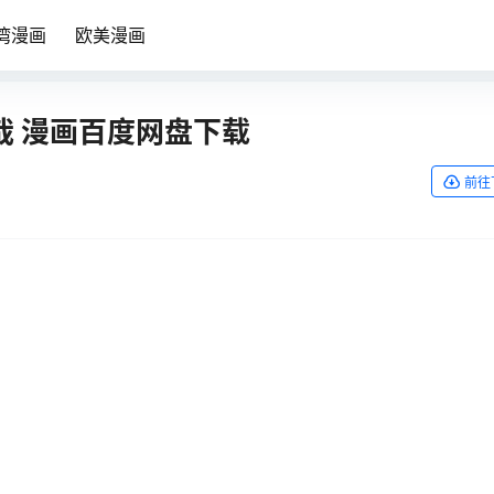
湾漫画
欧美漫画
藤达哉 漫画百度网盘下载
前往