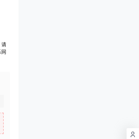
，请
系网