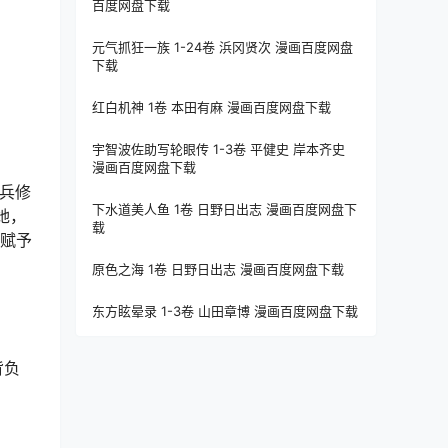
百度网盘下载
元气抓狂一族 1-24卷 浜冈贤次 漫画百度网盘
下载
红白机神 1卷 本田有麻 漫画百度网盘下载
宇智波佐助写轮眼传 1-3卷 平健史 岸本齐史
漫画百度网盘下载
兵修
下水道美人鱼 1卷 日野日出志 漫画百度网盘下
她，
载
会赋予
原色之海 1卷 日野日出志 漫画百度网盘下载
东方眩晕录 1-3卷 山田章博 漫画百度网盘下载
背负