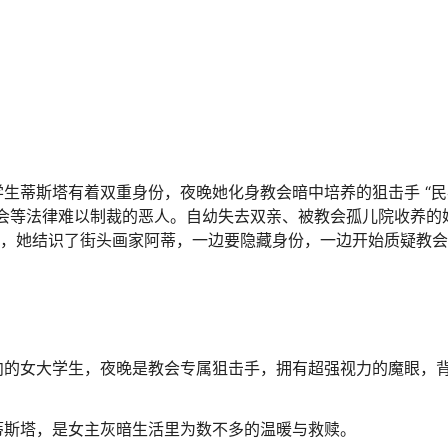
生蒂斯塔有着双重身份，夜晚她化身教会暗中培养的狙击手 “民
会等法律难以制裁的恶人。自幼失去双亲、被教会孤儿院收养的
盯上，她结识了街头画家阿蒂，一边要隐藏身份，一边开始质疑教
。
向的女大学生，夜晚是教会专属狙击手，拥有超强视力的魔眼，
蒂斯塔，是女主灰暗生活里为数不多的温暖与救赎。