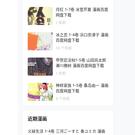
月红 1-7卷 冰室芹夏 漫画百度
网盘下载
1 年前
冰之恋 1-4卷 浜口奈津子 漫画
百度网盘下载
10 个月前
甲贺忍法帖1-5卷 山田风太郎
濑川雅树 漫画百度网盘下载
1 年前
神样家族 1-5卷 桑岛由一 漫画
百度网盘下载
6 个月前
近期漫画
义妹生活 1-4卷 三河ごーすと 奏ユミカ 漫画