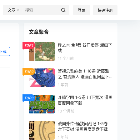
文章
登录
快速注册
文章聚合
榉之木 全1卷 谷口治郎 漫画下
TOP1
载
下载
11 个月前
警视总监麻美 1-18卷 近藤雅
TOP2
之 有贺照人 漫画百度网盘下
载
1 年前
斗骑学园 1-3卷 川下宽次 漫画
TOP3
百度网盘下载
10 个月前
战国外传-桶狭间战记 1-5卷
宫下英树 漫画百度网盘下载
1 年前