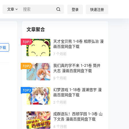
文章
登录
快速注册
文章聚合
天才宝贝熊 1-6卷 相原弘治 漫
TOP1
画百度网盘下载
下载
7 个月前
我们真的学不来 1-21卷 筒井
TOP2
大志 漫画百度网盘下载
9 个月前
幻梦游戏 1-18卷 渡濑悠宇 漫
TOP3
画百度网盘下载
2 个月前
成群逐队！西顿学园 1-3卷 山
下文吾 漫画百度网盘下载
4 个月前