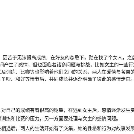
。因苦于无法提高成绩，在好友的怂恿下，勋在找了个女人，之
之间产生了感情，但也面临着诸多问题与挑战，比如女主的一些行
以及训练、比赛等也影响着他们之间的关系，两人在爱情与各自
、争吵、和好等情节后，共同成长并逐渐明确了彼此的感情走向
，对自己的成绩有着很高的期望，在遇到女主后，感情逐渐发生
对训练和比赛的压力，另一方面要处理与女主的感情问题。
在相遇后，两人的生活开始有了交集，她的性格和行为对故事发