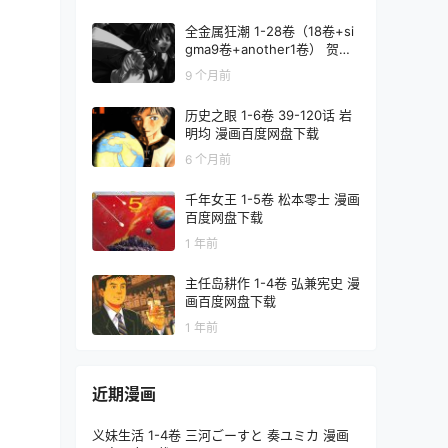
全金属狂潮 1-28卷（18卷+si
gma9卷+another1卷） 贺东
招二 馆尾洌 漫画百度网盘下
9 个月前
载
历史之眼 1-6卷 39-120话 岩
明均 漫画百度网盘下载
6 个月前
千年女王 1-5卷 松本零士 漫画
百度网盘下载
1 年前
主任岛耕作 1-4卷 弘兼宪史 漫
画百度网盘下载
1 年前
近期漫画
义妹生活 1-4卷 三河ごーすと 奏ユミカ 漫画