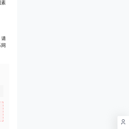
因素
，请
系网