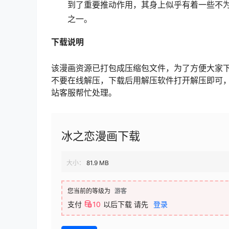
到了重要推动作用，其身上似乎有着一些不
之一。
下载说明
该漫画资源已打包成压缩包文件，为了方便大家
不要在线解压，下载后用解压软件打开解压即可
站客服帮忙处理。
冰之恋漫画下载
大小：
81.9 MB
您当前的等级为
游客
支付
10
以后下载
请先
登录