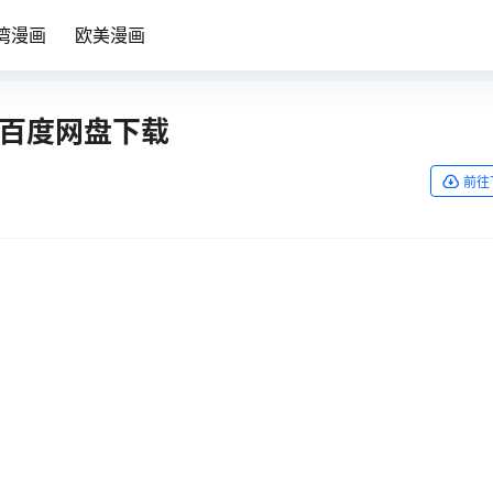
湾漫画
欧美漫画
漫画百度网盘下载
前往