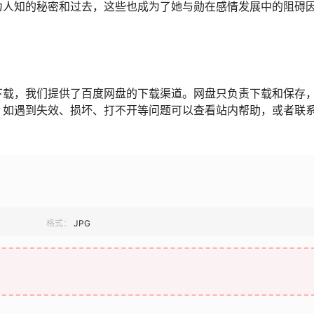
为人知的秘密和过去，这些也成为了她与勋在感情发展中的阻碍
下载，我们提供了百度网盘的下载渠道。网盘只负责下载和保存
，如遇到失效、损坏、打不开等问题可以查看站内帮助，或者联
格式：
JPG