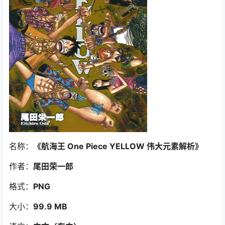
名称：
《航海王 One Piece YELLOW 伟大元素解析》
作者：
尾田荣一郎
格式：
PNG
大小：
99.9 MB