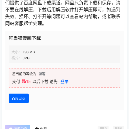
们提供了百度网盘下载渠道。网盘只负责下载和保存，请
不要在线解压，下载后用解压软件打开解压即可，如遇到
失效、损坏、打不开等问题可以查看站内帮助，或者联系
网站客服帮忙处理。
叮当猫漫画下载
大小：
198 MB
格式：
JPG
您当前的等级为
游客
支付
15
以后下载
请先
登录
百度网盘
0
0