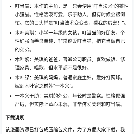
叮当猫：本作的主角，是一只会使用“叮当法术”的雄性
小狸猫。性格活泼可爱，乐于助人，但有时候会帮倒
忙。它的口头禅是“叮当法术变变变，看我的厉害！”。
木叶美琪：小学一年级的女孩，叮当猫的好朋友。个
性好强而善良单纯，非常疼爱叮当猫，把它当做自己
的弟弟。
木叶繁：美琪的爸爸，普通公司职员。喜欢做饭、修
理家具、唱歌，但水平都不是很好。
木叶绿：美琪的妈妈，普通家庭主妇，爱好打网球。
嫁到木叶家之前姓“一本义”。
一本义干助：美琪的外公，年轻时是警察。性格倔强
严厉，但实际上童心未泯，非常疼爱美琪和叮当猫。
下载说明
该漫画资源已打包成压缩包文件，为了方便大家下载，我