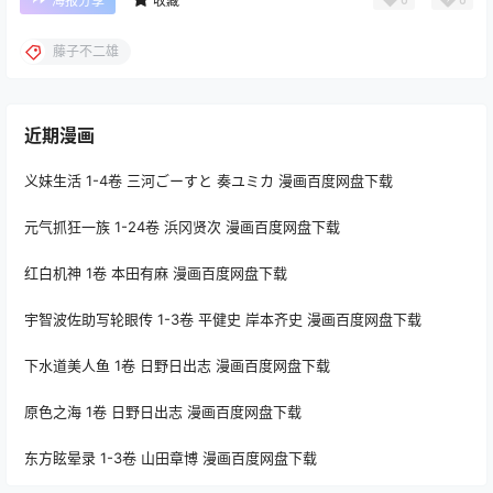
海报分享
收藏
藤子不二雄
近期漫画
义妹生活 1-4卷 三河ごーすと 奏ユミカ 漫画百度网盘下载
元气抓狂一族 1-24卷 浜冈贤次 漫画百度网盘下载
红白机神 1卷 本田有麻 漫画百度网盘下载
宇智波佐助写轮眼传 1-3卷 平健史 岸本齐史 漫画百度网盘下载
下水道美人鱼 1卷 日野日出志 漫画百度网盘下载
原色之海 1卷 日野日出志 漫画百度网盘下载
东方眩晕录 1-3卷 山田章博 漫画百度网盘下载