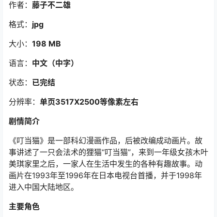
作者：
藤子不二雄
格式：
jpg
大小：
198 MB
语言：
中文（中字）
状态：
已完结
分辨率：
单页3517X2500等像素左右
剧情简介
《叮当猫》是一部科幻漫画作品，后被改编成动画片。故
事讲述了一只会法术的狸猫“叮当猫”，来到一年级女孩木叶
美琪家里之后，一家人在生活中发生的各种有趣故事。动
画片在1993年至1996年在日本电视台首播，并于1998年
进入中国大陆地区。
主要角色