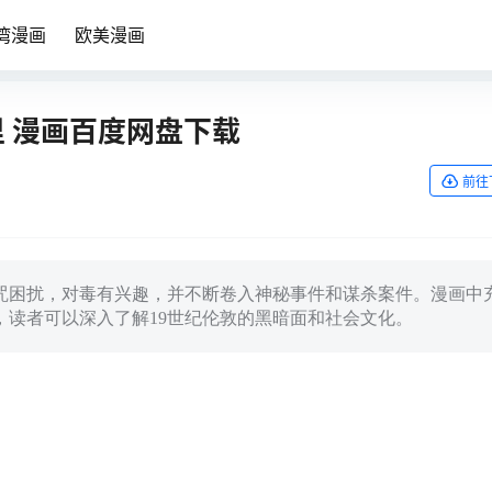
湾漫画
欧美漫画
织里 漫画百度网盘下载
前往
诅咒困扰，对毒有兴趣，并不断卷入神秘事件和谋杀案件。漫画中
，读者可以深入了解19世纪伦敦的黑暗面和社会文化。