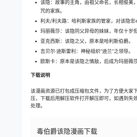
该隐：故事的主角，由祖父命名，长相俊美
咒的家族。
利夫/利夫路：哈利斯家族的管家，对该隐忠
玛丽薇莎：该隐同父异母的妹妹，年仅十岁
亚克西斯：该隐之父，原本是哈利斯伯爵。
吉贝尔‧迪斯雷利：神秘组织“迪兰”之领导。
欧斯卡：原本是该隐之情敌，后成为玛丽薇
下载说明
该漫画资源已打包成压缩包文件，为了方便大家
压，下载后用解压软件打开解压即可，如遇到失
处理。
毒伯爵该隐漫画下载