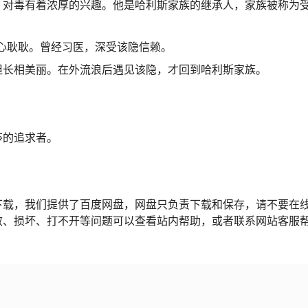
，对毒有着浓厚的兴趣。他是哈利斯家族的继承人，家族被称为
心耿耿。曾经习医，深受该隐信赖。
但长相美丽。在外流浪后遇见该隐，才回到哈利斯家族。
莎的追求者。
下载，我们提供了百度网盘，网盘只负责下载和保存，请不要在
效、损坏、打不开等问题可以查看站内帮助，或者联系网站客服