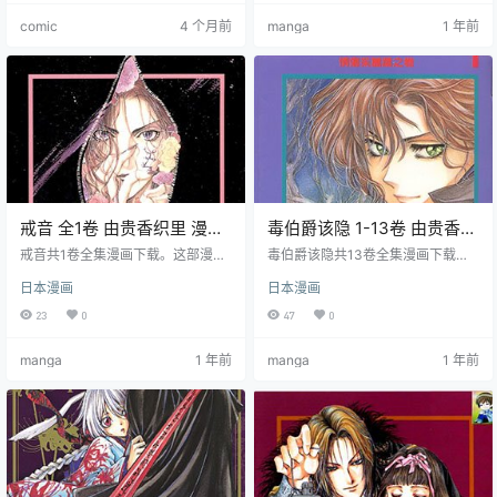
敦。主角该隐・C・哈格里夫斯是哈
话与天使的故事相结合，角色设定
comic
4 个月前
manga
1 年前
利斯家族的伯爵，因嗜好收集药被
丰富。
称为 “伯爵”。他是父亲与姑姑所生
的禁忌之子，自幼背负着家族的诅
咒与恨意。 主要角色 该隐・C・哈
格里夫斯：主角，哈利斯伯爵。外
表俊美优雅，性格孤僻，内…
戒音 全1卷 由贵香织里 漫画
毒伯爵该隐 1-13卷 由贵香织
百度网盘下载
里 漫画百度网盘下载
戒音共1卷全集漫画下载。这部漫画
毒伯爵该隐共13卷全集漫画下载。
讲述了主唱戒音和他的乐队ENDOR
他被家族诅咒困扰，对毒有兴趣，
日本漫画
日本漫画
PHINES的故事，充满了神秘、激情
并不断卷入神秘事件和谋杀案件。
和社会批评。戒音是名声背后孤独
漫画中充满了复杂的家族关系、背
23
0
47
0
和挣扎的代表，揭示了摇滚乐团的
叛、爱情和身份探索，读者可以深
疯狂、歌迷的狂热和社会的阴暗
入了解19世纪伦敦的黑暗面和社会
manga
1 年前
manga
1 年前
面。
文化。