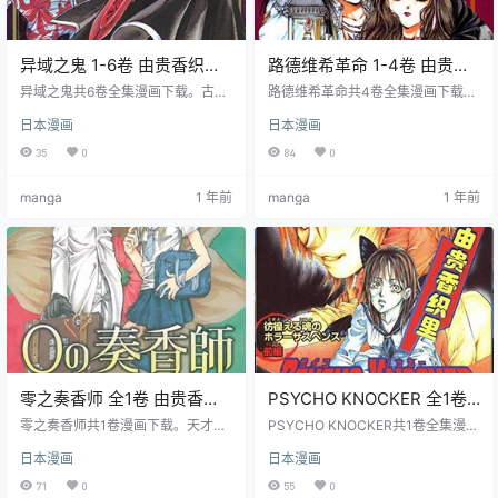
异域之鬼 1-6卷 由贵香织里
路德维希革命 1-4卷 由贵香
漫画百度网盘下载
织里 漫画百度网盘下载
异域之鬼共6卷全集漫画下载。古罗
路德维希革命共4卷全集漫画下载。
马时代，一场地震后，神近我蓝救
路德维希王子不满于宫廷生活的束
日本漫画
日本漫画
出一名失忆少年Sorath，并将他收
缚，决定踏上旅途寻找自己的真
养。随着日子的推移，三人的关系
爱。他带着他的侍者威廉，一路上
35
0
84
0
逐渐浮现出来，他们之间的誓言和
遇到了各种各样的人物，包括被诅
秘密也逐渐曝光。
咒的公主、狼人等，每个人都有自
manga
1 年前
manga
1 年前
己的故事和秘密。
零之奏香师 全1卷 由贵香织
PSYCHO KNOCKER 全1卷
里 漫画百度网盘下载
由贵香织里 漫画百度网盘下
零之奏香师共1卷漫画下载。天才调
PSYCHO KNOCKER共1卷全集漫画
香师奏和他的表妹亚奈丝通过嗅觉
载
下载。阿支奈和朋友在废弃游戏中
日本漫画
日本漫画
解决各种悬疑事件，他们有敏锐的
心找到一台可以实现愿望神秘贴纸
嗅觉和聪明的头脑，展示了他们在
机。她们试玩时发现机器没插电，
71
0
55
0
艺术和推理能力上的卓越。
在研究时发现隔壁贴纸机下露出小