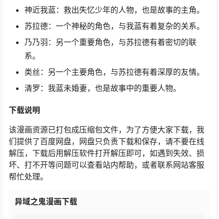
神近我蓝：救出失忆少年的人物，也是故事的主角。
苏拉德：一个神秘的角色，与我蓝有着复杂的关系。
乃乃羽：另一个重要角色，与苏拉德有着密切的联
系。
类丝：另一个主要角色，与苏拉德有着深厚的友情。
清罗：我蓝未婚妻，也是故事中的重要人物。
下载说明
该漫画资源已打包成压缩包文件，为了方便大家下载，我
们提供了百度网盘，网盘只负责下载和保存，请不要在线
解压，下载后用解压软件打开解压即可，如遇到失效、损
坏、打不开等问题可以查看站内帮助，或者联系网站客服
帮忙处理。
异域之鬼漫画下载