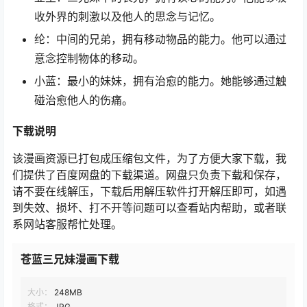
收外界的刺激以及他人的思念与记忆。
纶：中间的兄弟，拥有移动物品的能力。他可以通过
意念控制物体的移动。
小蓝：最小的妹妹，拥有治愈的能力。她能够通过触
碰治愈他人的伤痛。
下载说明
该漫画资源已打包成压缩包文件，为了方便大家下载，我
们提供了百度网盘的下载渠道。网盘只负责下载和保存，
请不要在线解压，下载后用解压软件打开解压即可，如遇
到失效、损坏、打不开等问题可以查看站内帮助，或者联
系网站客服帮忙处理。
苍蓝三兄妹漫画下载
大小：
248MB
格式：
JPG