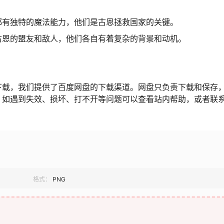
都有独特的魔法能力，他们是古恩拯救国家的关键。
古恩的盟友和敌人，他们各自有着复杂的背景和动机。
下载，我们提供了百度网盘的下载渠道。网盘只负责下载和保存
，如遇到失效、损坏、打不开等问题可以查看站内帮助，或者联
格式：
PNG