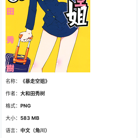
名称：
《暴走空姐
》
作者：
大和田秀树
格式：
PNG
大小：
583 MB
语言：
中文（角川
）