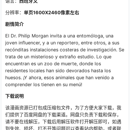
语言：
西班牙文
分辨率：
单页1600X2460像素左右
剧情简介
El Dr. Philip Morgan invita a una entomóloga, una
joven influencer, y a un reportero, entre otros, a sus
recónditas instalaciones costeras de investigación. Se
trata de un misterioso y extraño estudio. Lo que
encuentran es un zoo de muerte, donde los
residentes locales han sido devorados hasta los
huesos. ¡Y ahora, esos animales que han venido a
comprender los tienen en su menú!
下载说明
该漫画资源已打包成压缩包文件，为了方便大家下载，我
们提供了百度网盘的下载渠道。网盘只负责下载和保存，
请不要在线解压，下载后用解压软件打开解压即可，如遇
到失效、损坏、打不开等问题可以查看站内帮助，或者联