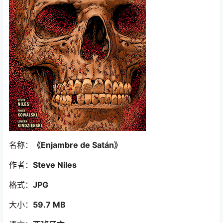
名称：
《Enjambre de Satán
》
作者：
Steve Niles
格式：
JPG
大小：
59.7 MB