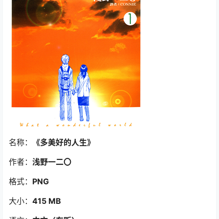
名称：
《多美好的人生》
作者：
浅野一二〇
格式：
PNG
大小：
415 MB