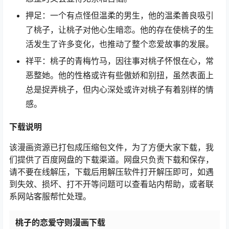
押足：一个有点怪但温柔的男生，他的温柔善良吸引
了桃子，让桃子对他心生暗恋。他的存在使桃子的生
活发生了许多变化，也推动了整个恋爱故事的发展。
祥平：桃子的青梅竹马，因往事对桃子怀恨在心，常
恶整她。他的性格或许有些傲娇和别扭，虽然表面上
总是捉弄桃子，但内心深处或许对桃子有着别样的情
感。
下载说明
该漫画资源已打包成压缩包文件，为了方便大家下载，我
们提供了百度网盘的下载渠道。网盘只负责下载和保存，
请不要在线解压，下载后用解压软件打开解压即可，如遇
到失效、损坏、打不开等问题可以查看站内帮助，或者联
系网站客服帮忙处理。
桃子的恋爱守则漫画下载