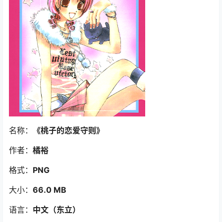
名称：
《桃子的恋爱守则》
作者：
橘裕
格式：
PNG
大小：
66.0 MB
语言：
中文
（东立
）