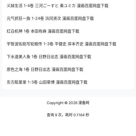
义妹生活 1-4卷 三河ごーすと 奏ユミカ 漫画百度网盘下载
元气抓狂一族 1-24卷 浜冈贤次 漫画百度网盘下载
红白机神 1卷 本田有麻 漫画百度网盘下载
宇智波佐助写轮眼传 1-3卷 平健史 岸本齐史 漫画百度网盘下载
下水道美人鱼 1卷 日野日出志 漫画百度网盘下载
原色之海 1卷 日野日出志 漫画百度网盘下载
东方眩晕录 1-3卷 山田章博 漫画百度网盘下载
Copyright © 2026
漫备网
查询 9 次，耗时 0.1164 秒