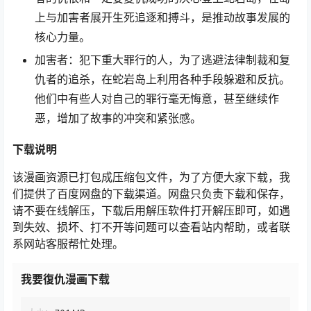
上与加害者展开生死追逐和搏斗，是推动故事发展的
核心力量。
加害者：犯下重大罪行的人，为了逃避法律制裁和复
仇者的追杀，在蛇岩岛上利用各种手段躲避和反抗。
他们中有些人对自己的罪行毫无悔意，甚至继续作
恶，增加了故事的冲突和紧张感。
下载说明
该漫画资源已打包成压缩包文件，为了方便大家下载，我
们提供了百度网盘的下载渠道。网盘只负责下载和保存，
请不要在线解压，下载后用解压软件打开解压即可，如遇
到失效、损坏、打不开等问题可以查看站内帮助，或者联
系网站客服帮忙处理。
我要復仇漫画下载