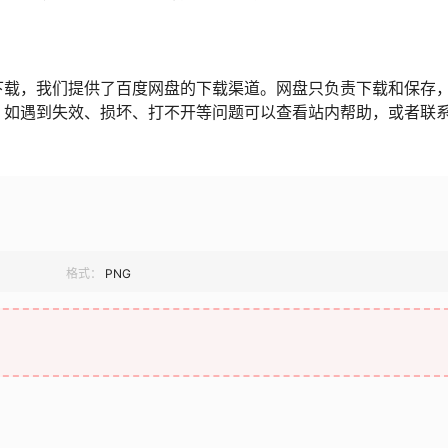
下载，我们提供了百度网盘的下载渠道。网盘只负责下载和保存
，如遇到失效、损坏、打不开等问题可以查看站内帮助，或者联
格式：
PNG