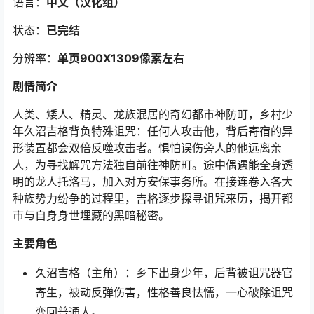
语言：
中文（汉化组）
状态：
已完结
分辨率：
单页900X1309像素左右
剧情简介
人类、矮人、精灵、龙族混居的奇幻都市神防町，乡村少
年久沼吉格背负特殊诅咒：任何人攻击他，背后寄宿的异
形装置都会双倍反噬攻击者。惧怕误伤旁人的他远离亲
人，为寻找解咒方法独自前往神防町。途中偶遇能全身透
明的龙人托洛马，加入对方安保事务所。在接连卷入各大
种族势力纷争的过程里，吉格逐步探寻诅咒来历，揭开都
市与自身身世埋藏的黑暗秘密。
主要角色
久沼吉格（主角）：乡下出身少年，后背被诅咒器官
寄生，被动反弹伤害，性格善良怯懦，一心破除诅咒
变回普通人。