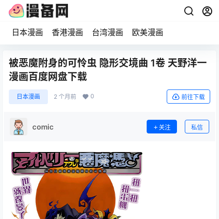
日本漫画
香港漫画
台湾漫画
欧美漫画
被恶魔附身的可怜虫 隐形交境曲 1卷 天野洋一
漫画百度网盘下载
0
日本漫画
2 个月前
前往下载
comic
关注
私信