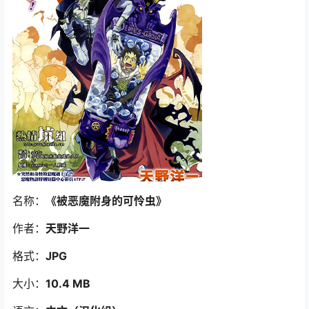
名称：
《被恶魔附身的可怜虫》
作者：
天野洋一
格式：
JPG
大小：
10.4 MB