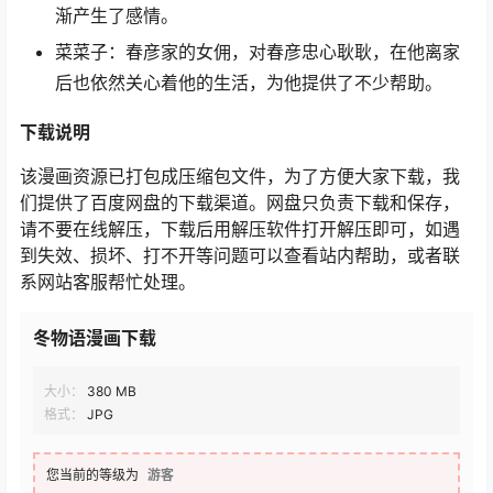
渐产生了感情。
菜菜子：春彦家的女佣，对春彦忠心耿耿，在他离家
后也依然关心着他的生活，为他提供了不少帮助。
下载说明
该漫画资源已打包成压缩包文件，为了方便大家下载，我
们提供了百度网盘的下载渠道。网盘只负责下载和保存，
请不要在线解压，下载后用解压软件打开解压即可，如遇
到失效、损坏、打不开等问题可以查看站内帮助，或者联
系网站客服帮忙处理。
冬物语漫画下载
大小：
380 MB
格式：
JPG
您当前的等级为
游客