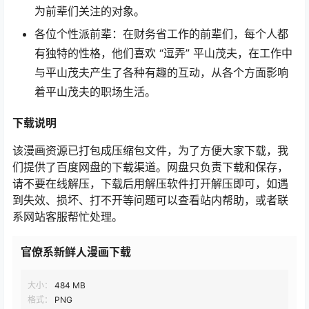
为前辈们关注的对象。
各位个性派前辈：在财务省工作的前辈们，每个人都
有独特的性格，他们喜欢 “逗弄” 平山茂夫，在工作中
与平山茂夫产生了各种有趣的互动，从各个方面影响
着平山茂夫的职场生活。
下载说明
该漫画资源已打包成压缩包文件，为了方便大家下载，我
们提供了百度网盘的下载渠道。网盘只负责下载和保存，
请不要在线解压，下载后用解压软件打开解压即可，如遇
到失效、损坏、打不开等问题可以查看站内帮助，或者联
系网站客服帮忙处理。
官僚系新鲜人漫画下载
大小：
484 MB
格式：
PNG